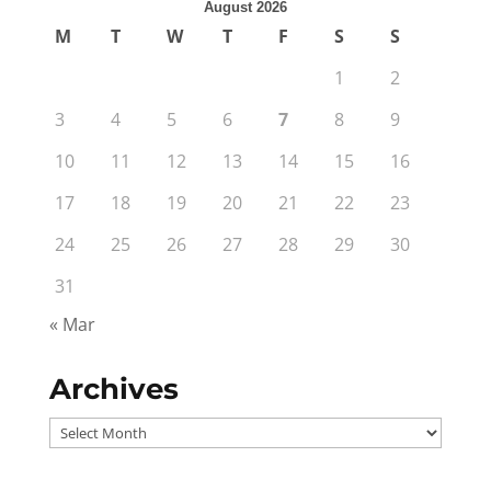
August 2026
M
T
W
T
F
S
S
1
2
3
4
5
6
7
8
9
10
11
12
13
14
15
16
17
18
19
20
21
22
23
24
25
26
27
28
29
30
31
« Mar
Archives
Archives